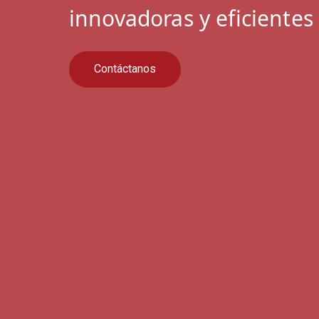
innovadoras y eficientes
Contáctanos