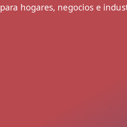
 para hogares, negocios e indust