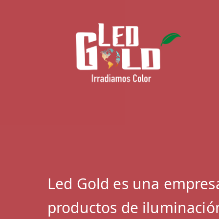
Led Gold es una empresa
productos de iluminació